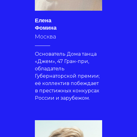
Елена
Фомина
Москва
Основатель Дома танца
«Джем», 47 Гран-при,
обладатель
Губернаторской премии;
её коллектив побеждает
в престижных конкурсах
России и зарубежом.