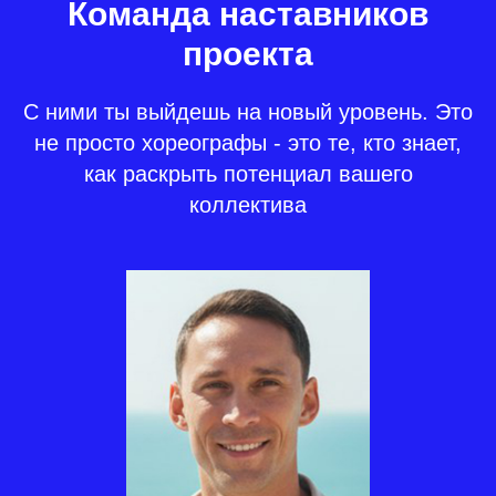
Команда наставников
проекта
С ними ты выйдешь на новый уровень. Это
не просто хореографы - это те, кто знает,
как раскрыть потенциал вашего
коллектива