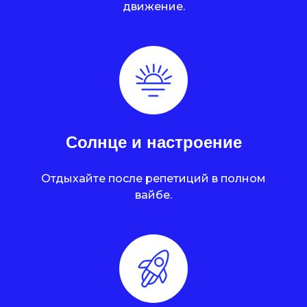
движение.
Солнце и настроение
Отдыхайте после репетиций в полном
вайбе.