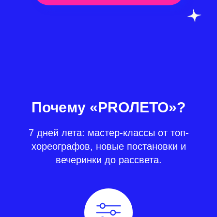
Почему «PROЛЕТО»?
7 дней лета: мастер-классы от топ-
хореографов, новые постановки и
вечеринки до рассвета.