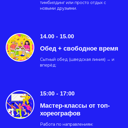
тимбилдинг или просто отдых с
новыми друзьями.
14.00 - 15.00
Обед + свободное время
Сытный обед (шведская линия) → и
вперёд:
15:00 - 17:00
Мастер-классы от топ-
хореографов
Работа по направлениям: