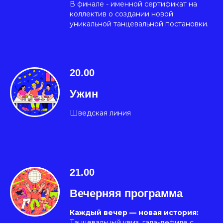
В финале - именной сертификат на
коллектив о создании новой
уникальной танцевальной постановки.
20.00
Ужин
Шведская линия
21.00
Вечерняя программа
Каждый вечер — новая история:
Танцевальный квиз, гала-дефиле с