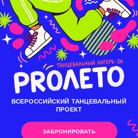
ВСЕРОССИЙСКИЙ ТАНЦЕВАЛЬНЫЙ
ПРОЕКТ
ЗАБРОНИРОВАТЬ