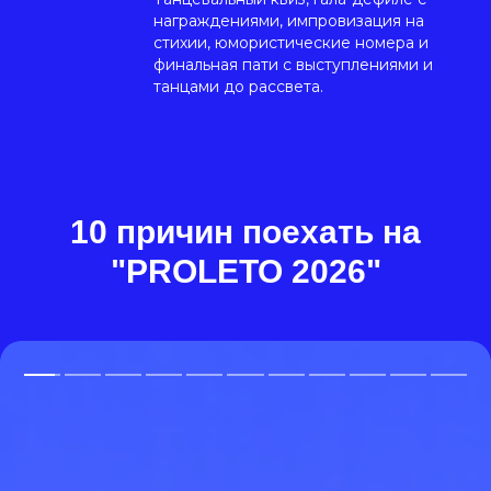
награждениями, импровизация на
стихии, юмористические номера и
финальная пати с выступлениями и
танцами до рассвета.
10 причин поехать на
"PROLETO 2026"
2.
Парк-отель для танцоров