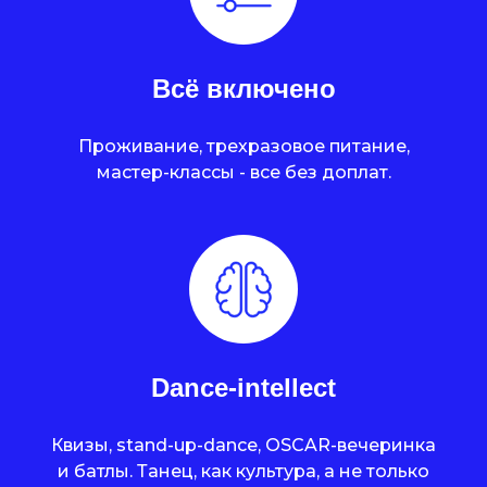
Всё включено
Проживание, трехразовое питание,
мастер-классы - все без доплат.
Dance-intellect
Квизы, stand-up-dance, OSCAR-вечеринка
и батлы. Танец, как культура, а не только