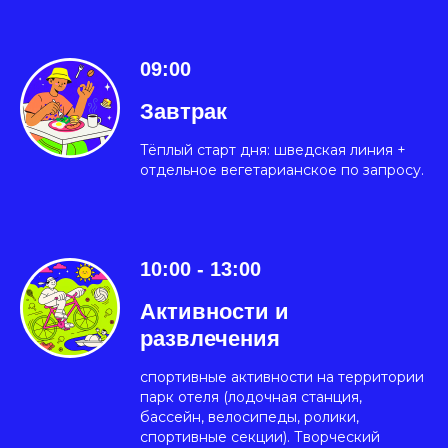
09:00
Завтрак
Тёплый старт дня: шведская линия +
отдельное вегетарианское по запросу.
10:00 - 13:00
Активности и
развлечения
спортивные активности на территории
парк отеля (лодочная станция,
бассейн, велосипеды, ролики,
спортивные секции). Творческий