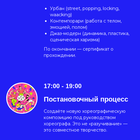
Урбан (street, popping, locking,
waacking)
Контемпорари (работа с телом,
эмоцией, полом)
Джаз-модерн (динамика, пластика,
сценическая харизма)
По окончании — сертификат о
прохождении.
17:00 - 19:00
Постановочный процесс
Создаёте новую хореографическую
композицию под руководством
хореографа. Это не «разучивание» —
это совместное творчество.